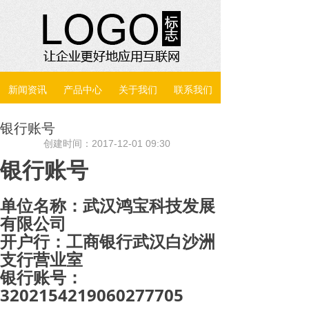
新闻资讯
产品中心
关于我们
联系我们
银行账号
创建时间：
2017-12-01
09:30
银行账号
单位名称：武汉鸿宝科技发展
有限公司
开户行：工商银行武汉白沙洲
支行营业室
银行账号：
3202154219060277705